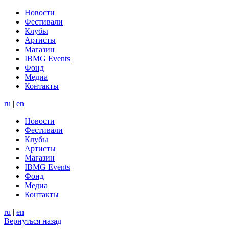
Новости
Фестивали
Клубы
Артисты
Магазин
IBMG Events
Фонд
Медиа
Контакты
ru
|
en
Новости
Фестивали
Клубы
Артисты
Магазин
IBMG Events
Фонд
Медиа
Контакты
ru
|
en
Вернуться назад