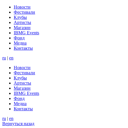
Новости
Фестивали
Клубы
Артисты
Магазин
IBMG Events
Фонд
Медиа
Контакты
ru
|
en
Новости
Фестивали
Клубы
Артисты
Магазин
IBMG Events
Фонд
Медиа
Контакты
ru
|
en
Вернуться назад