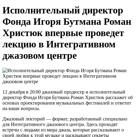
Исполнительный директор
Фонда Игоря Бутмана Роман
Христюк впервые проведет
лекцию в Интегративном
джазовом центре
12 декабря в 20:00 джазовый продюсер и исполнительный
директор Фонда Игоря Бутмана Роман Христюк расскажет об
основах проектирования музыкальных фестивалей и ответит
на ваши вопросы.
Джазовый лекторий — формат, разработанный специально
для Интегративного джазового центра. Здесь проходят
встречи с людьми из мира джаза, которые рассказывают о
своей любви к этой музыке и раскрывают секреты