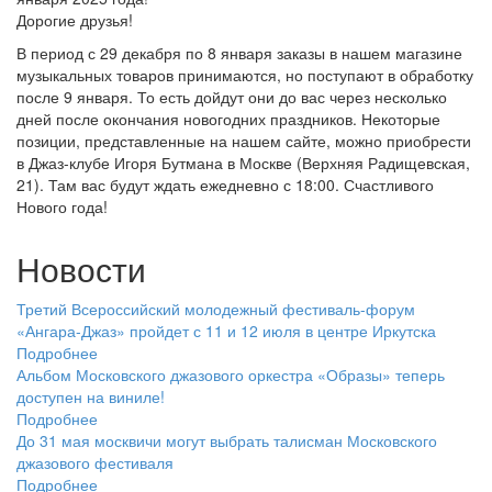
Дорогие друзья!
В период с 29 декабря по 8 января заказы в нашем магазине
музыкальных товаров принимаются, но поступают в обработку
после 9 января. То есть дойдут они до вас через несколько
дней после окончания новогодних праздников. Некоторые
позиции, представленные на нашем сайте, можно приобрести
в Джаз-клубе Игоря Бутмана в Москве (Верхняя Радищевская,
21). Там вас будут ждать ежедневно с 18:00. Счастливого
Нового года!
Новости
Третий Всероссийский молодежный фестиваль-форум
«Ангара-Джаз» пройдет с 11 и 12 июля в центре Иркутска
Подробнее
Альбом Московского джазового оркестра «Образы» теперь
доступен на виниле!
Подробнее
До 31 мая москвичи могут выбрать талисман Московского
джазового фестиваля
Подробнее