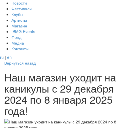
Новости
Фестивали
Клубы
Артисты
Магазин
IBMG Events
Фонд
Медиа
Контакты
ru
|
en
Вернуться назад
Наш магазин уходит на
каникулы с 29 декабря
2024 по 8 января 2025
года!