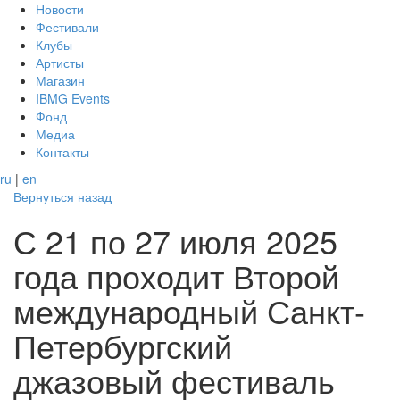
Новости
Фестивали
Клубы
Артисты
Магазин
IBMG Events
Фонд
Медиа
Контакты
ru
|
en
Вернуться назад
С 21 по 27 июля 2025
года проходит Второй
международный Санкт-
Петербургский
джазовый фестиваль