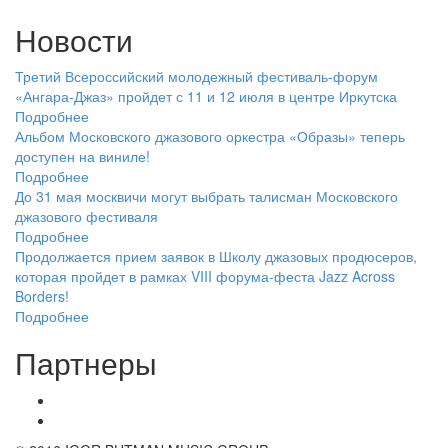
Новости
Третий Всероссийский молодежный фестиваль-форум
«Ангара-Джаз» пройдет с 11 и 12 июля в центре Иркутска
Подробнее
Альбом Московского джазового оркестра «Образы» теперь
доступен на виниле!
Подробнее
До 31 мая москвичи могут выбрать талисман Московского
джазового фестиваля
Подробнее
Продолжается прием заявок в Школу джазовых продюсеров,
которая пройдет в рамках VIII форума-феста Jazz Across
Borders!
Подробнее
Партнеры