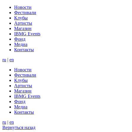
Новости
Фестивали
Клубы
Артисты
Магазин
IBMG Events
Фонд
Медиа
Контакты
ru
|
en
Новости
Фестивали
Клубы
Артисты
Магазин
IBMG Events
Фонд
Медиа
Контакты
ru
|
en
Вернуться назад