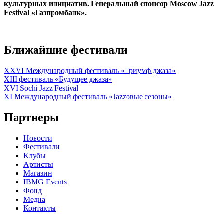
культурных инициатив. Генеральный спонсор Moscow Jazz
Festival «Газпромбанк».
Ближайшие фестивали
XXVI Международный фестиваль «Триумф джаза»
XIII фестиваль «Будущее джаза»
XVI Sochi Jazz Festival
XI Международный фестиваль «Jazzовые сезоны»
Партнеры
Новости
Фестивали
Клубы
Артисты
Магазин
IBMG Events
Фонд
Медиа
Контакты