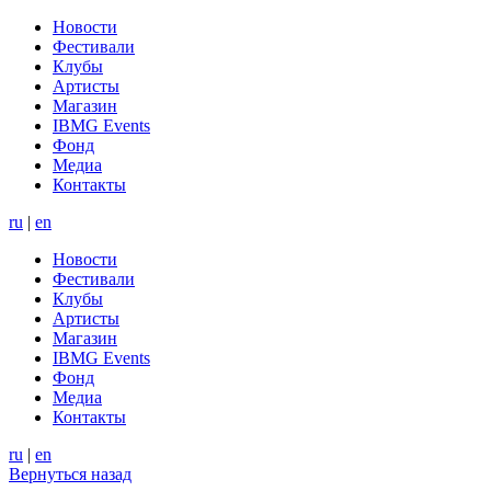
Новости
Фестивали
Клубы
Артисты
Магазин
IBMG Events
Фонд
Медиа
Контакты
ru
|
en
Новости
Фестивали
Клубы
Артисты
Магазин
IBMG Events
Фонд
Медиа
Контакты
ru
|
en
Вернуться назад