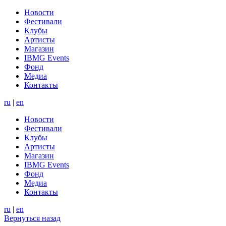
Новости
Фестивали
Клубы
Артисты
Магазин
IBMG Events
Фонд
Медиа
Контакты
ru
|
en
Новости
Фестивали
Клубы
Артисты
Магазин
IBMG Events
Фонд
Медиа
Контакты
ru
|
en
Вернуться назад