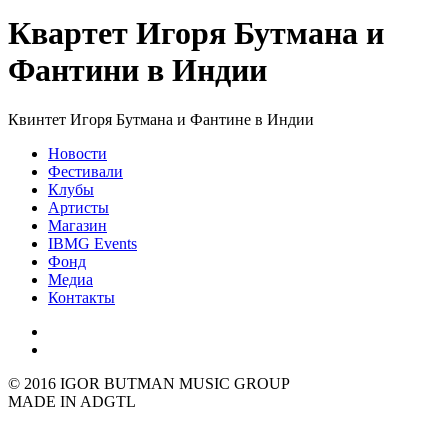
Квартет Игоря Бутмана и
Фантини в Индии
Квинтет Игоря Бутмана и Фантине в Индии
Новости
Фестивали
Клубы
Артисты
Магазин
IBMG Events
Фонд
Медиа
Контакты
© 2016 IGOR BUTMAN MUSIC GROUP
MADE IN ADGTL