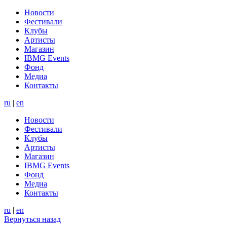
Новости
Фестивали
Клубы
Артисты
Магазин
IBMG Events
Фонд
Медиа
Контакты
ru
|
en
Новости
Фестивали
Клубы
Артисты
Магазин
IBMG Events
Фонд
Медиа
Контакты
ru
|
en
Вернуться назад