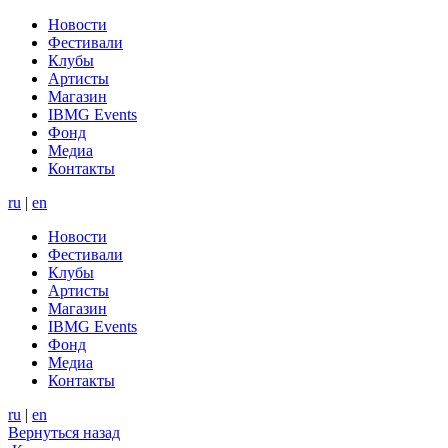
Новости
Фестивали
Клубы
Артисты
Магазин
IBMG Events
Фонд
Медиа
Контакты
ru
|
en
Новости
Фестивали
Клубы
Артисты
Магазин
IBMG Events
Фонд
Медиа
Контакты
ru
|
en
Вернуться назад