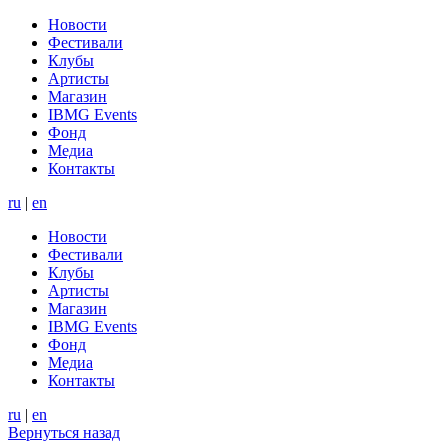
Новости
Фестивали
Клубы
Артисты
Магазин
IBMG Events
Фонд
Медиа
Контакты
ru
|
en
Новости
Фестивали
Клубы
Артисты
Магазин
IBMG Events
Фонд
Медиа
Контакты
ru
|
en
Вернуться назад