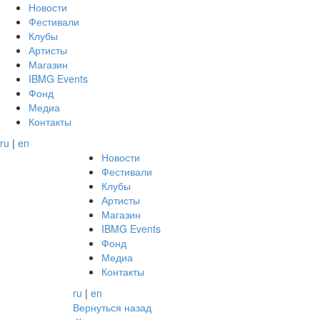
Новости
Фестивали
Клубы
Артисты
Магазин
IBMG Events
Фонд
Медиа
Контакты
ru
|
en
Новости
Фестивали
Клубы
Артисты
Магазин
IBMG Events
Фонд
Медиа
Контакты
ru
|
en
Вернуться назад