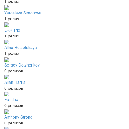
1 релиз
Yaroslava Simonova
1 релиз
LRK Trio
1 релиз
Alina Rostotskaya
1 релиз
Sergey Dolzhenkov
0 релизов
Allan Harris
0 релизов
Fantine
0 релизов
Anthony Strong
0 релизов