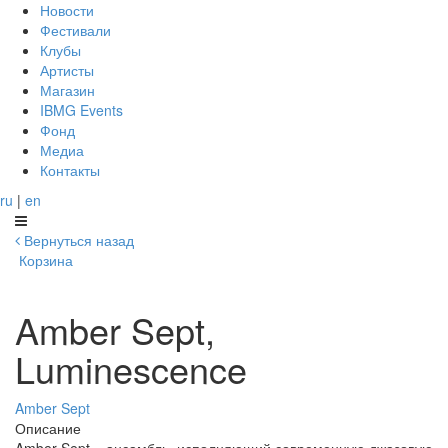
Новости
Фестивали
Клубы
Артисты
Магазин
IBMG Events
Фонд
Медиа
Контакты
ru
|
en
Вернуться назад
Корзина
Amber Sept,
Luminescence
Amber Sept
Описание