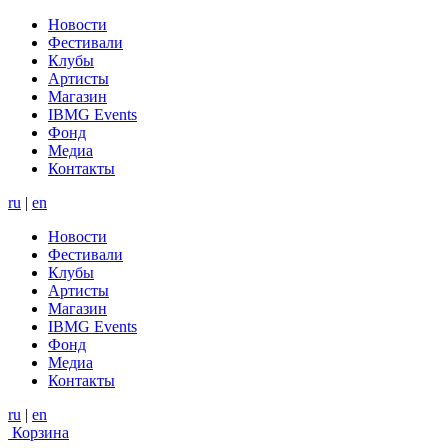
Новости
Фестивали
Клубы
Артисты
Магазин
IBMG Events
Фонд
Медиа
Контакты
ru
|
en
Новости
Фестивали
Клубы
Артисты
Магазин
IBMG Events
Фонд
Медиа
Контакты
ru
|
en
Корзина