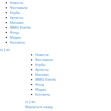
Новости
Фестивали
Клубы
Артисты
Магазин
IBMG Events
Фонд
Медиа
Контакты
ru
|
en
Новости
Фестивали
Клубы
Артисты
Магазин
IBMG Events
Фонд
Медиа
Контакты
ru
|
en
Вернуться назад