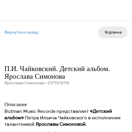
Вернуться назад
Корзина
П.И. Чайковский. Детский альбом.
Ярослава Симонова
Ярослава Симонова
• 07/19/2016
Описание
Butman Music Records представляет
«Детский
альбом»
Петра Ильича Чайковского в исполнении
талантливой
Ярославы Симоновой
.