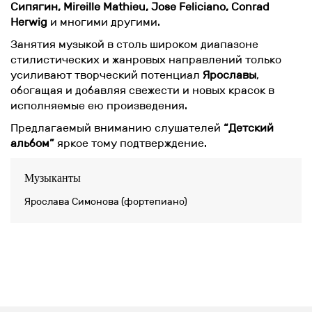
Сипягин, Mireille Mathieu, Jose Feliciano, Conrad
Herwig
и многими другими.
Занятия музыкой в столь широком диапазоне
стилистических и жанровых направлений только
усиливают творческий потенциал
Ярославы
,
обогащая и добавляя свежести и новых красок в
исполняемые ею произведения.
Предлагаемый вниманию слушателей
“Детский
альбом”
яркое тому подтверждение.
Музыканты
Ярослава Симонова (фортепиано)